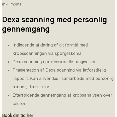
Inkl. moms
Dexa scanning med personlig
gennemgang
Indledende afklaring af dit formål med
kropsscanningen via spørgeskema
Dexa scanning i professionelle omgivelser
Præsentation af Dexa scanning via letforståelig
rapport. Kan anvendes i samarbejde med personlig
træner, diætist m.v.
Efterfølgende gennemgang af kropsanalysen over
telefon.
Book din tid her