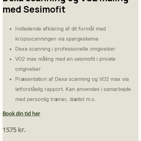
med Sesimofit
Indledende afklaring af dit formål med
kropsscanningen via spørgeskema
Dexa scanning i professionelle omgivelser
VO2 max måling med en seismofit i private
omgivelser
Præsentation af Dexa scanning og VO2 max via
letforståelig rapport. Kan anvendes i samarbejde
med personlig træner, diætist m.v.
Book din tid her
1575 kr.