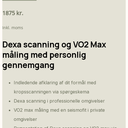
1875 kr.
Inkl. moms
Dexa scanning og VO2 Max
måling med personlig
gennemgang
Indledende afklaring af dit formål med
kropsscanningen via spørgeskema
Dexa scanning i professionelle omgivelser
VO2 max måling med en seismofit i private
omgivelser