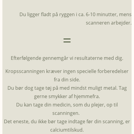
Du ligger fladt på ryggen i ca. 6-10 minutter, mens
scanneren arbejder.
=
Efterfølgende gennemgår vi resultaterne med dig.
Kropsscanningen kræver ingen specielle forberedelser
fra din side.
Du bør dog tage tøj på med mindst muligt metal. Tag
gerne smykker af hjemmefra.
Du kan tage din medicin, som du plejer, op til
scanningen.
Det eneste, du ikke bør tage indtage før din scanning, er
calciumtilskud.