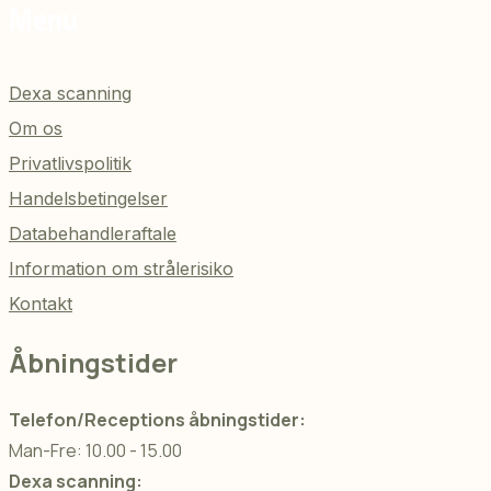
Menu
Dexa scanning
Om os
Privatlivspolitik
Handelsbetingelser
Databehandleraftale
Information om strålerisiko
Kontakt
Åbningstider
Telefon/Receptions åbningstider:
Man-Fre: 10.00 - 15.00
Dexa scanning: