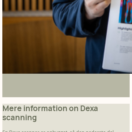
Mere information on Dexa
scanning