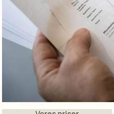
Vores priser