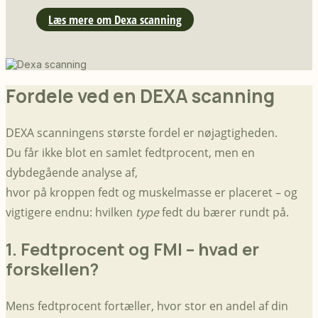
Læs mere om Dexa scanning
Fordele ved en DEXA scanning
DEXA scanningens største fordel er nøjagtigheden.
Du får ikke blot en samlet fedtprocent, men en
dybdegående analyse af,
hvor på kroppen fedt og muskelmasse er placeret – og
vigtigere endnu: hvilken
type
fedt du bærer rundt på.
1. Fedtprocent og FMI – hvad er
forskellen?
Mens fedtprocent fortæller, hvor stor en andel af din