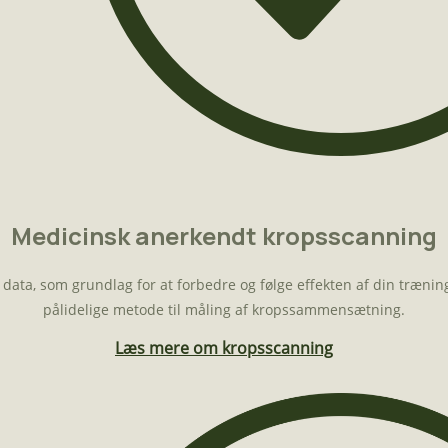
Medicinsk anerkendt kropsscanning
ta, som grundlag for at forbedre og følge effekten af din træning
pålidelige metode til måling af kropssammensætning.
Læs mere om kropsscanning