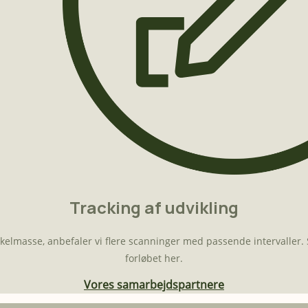
Tracking af udvikling
uskelmasse, anbefaler vi flere scanninger med passende intervaller
forløbet her.
Vores samarbejdspartnere