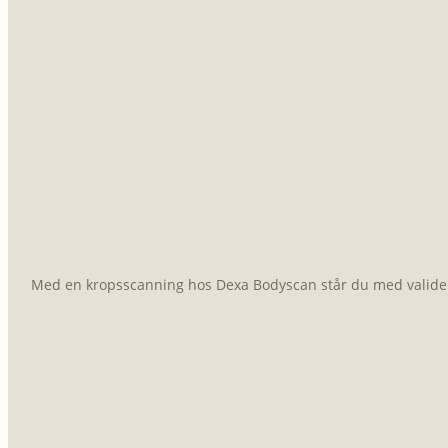
Med en kropsscanning hos Dexa Bodyscan står du med valide da