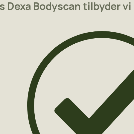
s Dexa Bodyscan tilbyder vi 