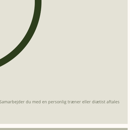
. Samarbejder du med en personlig træner eller diætist aftales